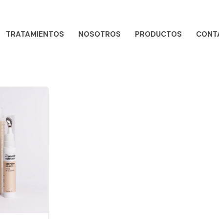
TRATAMIENTOS
NOSOTROS
PRODUCTOS
CONT