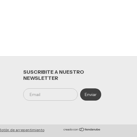
SUSCRIBITE A NUESTRO
NEWSLETTER
Botón de arrepentimiento