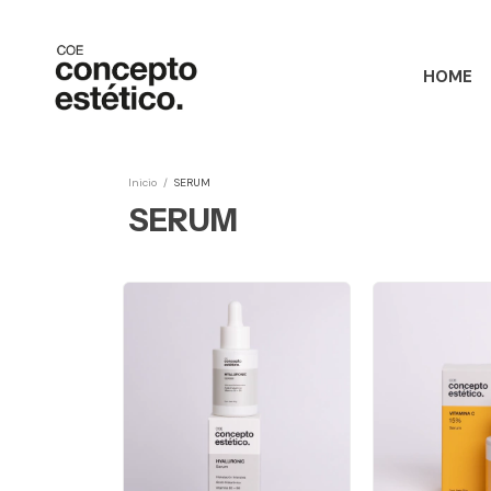
HOME
Inicio
/
SERUM
SERUM