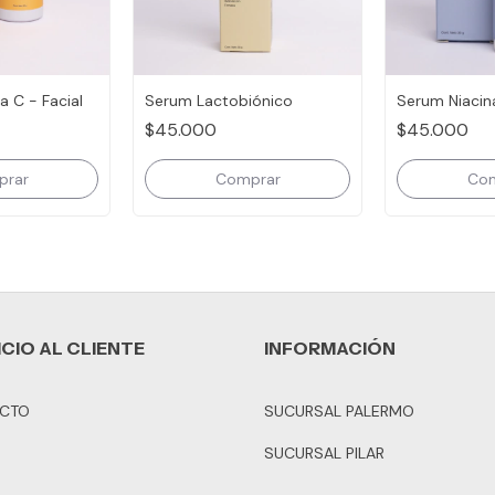
 C - Facial
Serum Lactobiónico
Serum Niaci
$45.000
$45.000
ICIO AL CLIENTE
INFORMACIÓN
CTO
SUCURSAL PALERMO
SUCURSAL PILAR