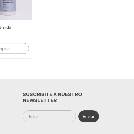
namida
SUSCRIBITE A NUESTRO
NEWSLETTER