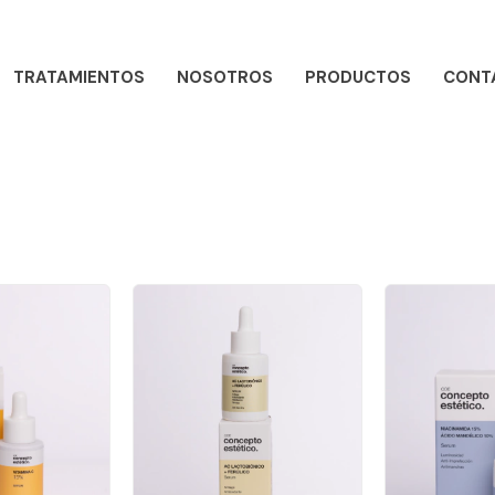
TRATAMIENTOS
NOSOTROS
PRODUCTOS
CONT