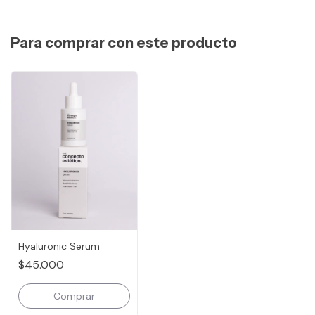
Para comprar con este producto
Hyaluronic Serum
$45.000