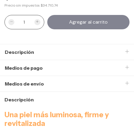
Precio sin impuestos
$34.710,74
Descripción
Medios de pago
Medios de envío
Descripción
Una piel más luminosa, firme y
revitalizada