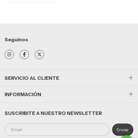
Seguinos
SERVICIO AL CLIENTE
INFORMACIÓN
SUSCRIBITE A NUESTRO NEWSLETTER